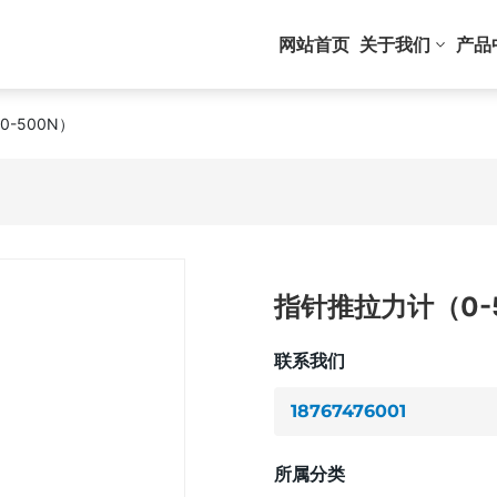
网站首页
关于我们
产品
-500N）
指针推拉力计（0-
联系我们
18767476001
所属分类