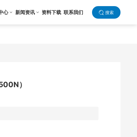
中心
新闻资讯
资料下载
联系我们
搜索
500N）