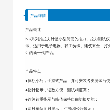
产品详情
产品概述：
NK系列推拉力计是小型简便的推力、拉力测试
示。适用于电子电器、轻工纺织、建筑五金、打
计的新一代产品。
产品特点：
◆体积小巧，手持式产品，并可安装各类测试台
◆指针指示，读数方便，测试精度高；
◆连续荷重指示与峰值保持自由切换功能；
◆两种单位同时显示： 牛顿和公斤显示；