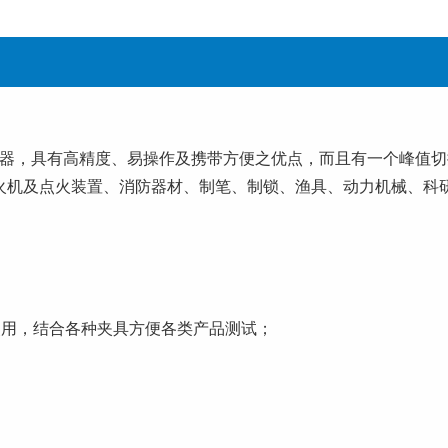
仪器，具有高精度、易操作及携带方便之优点，而且有一个峰值
火机及点火装置、消防器材、制笔、制锁、渔具、动力机械、科
使用，结合各种夹具方便各类产品测试；