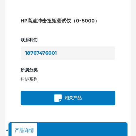
HP高速冲击扭矩测试仪（0-5000）
联系我们
18767476001
所属分类
扭矩系列
相关产品
产品详情