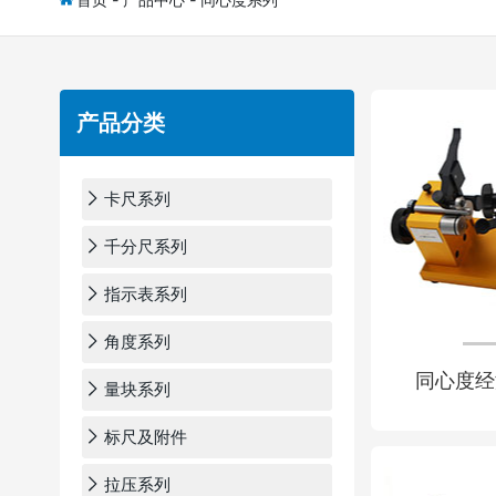
产品分类
卡尺系列
千分尺系列
指示表系列
角度系列
同心度经
量块系列
标尺及附件
拉压系列