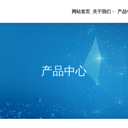
网站首页
关于我们
产品
产品中心