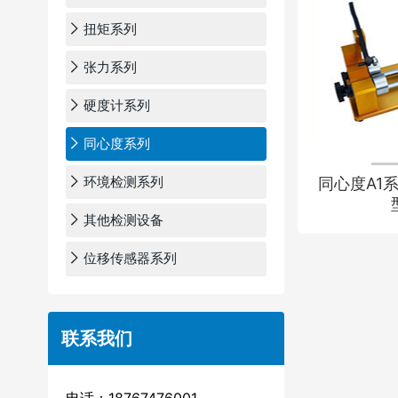
扭矩系列
张力系列
硬度计系列
同心度系列
环境检测系列
同心度A1
其他检测设备
位移传感器系列
联系我们