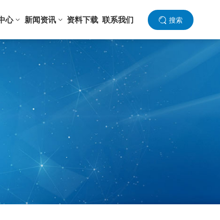
中心
新闻资讯
资料下载
联系我们
搜索