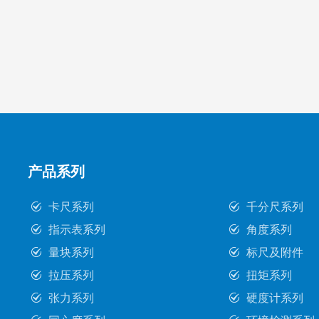
产品系列
卡尺系列
千分尺系列
指示表系列
角度系列
量块系列
标尺及附件
拉压系列
扭矩系列
张力系列
硬度计系列