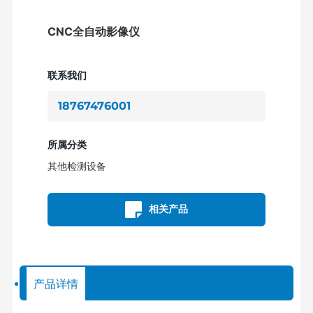
CNC全自动影像仪
联系我们
18767476001
所属分类
其他检测设备
相关产品
产品详情