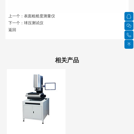
上一个：
表面粗糙度测量仪
下一个：
球压测试仪
返回
相关产品