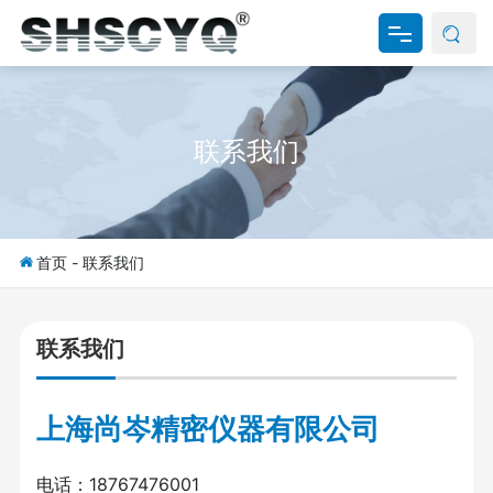
网站首页
联系我们
关于我们
产品中心
新闻资讯
首页
-
联系我们
资料下载
联系我们
联系我们
上海尚岑精密仪器有限公司
电话：18767476001