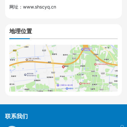
网址：
www.shscyq.cn
地理位置
联系我们