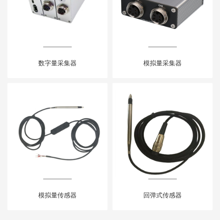
数字量采集器
模拟量采集器
模拟量传感器
回弹式传感器