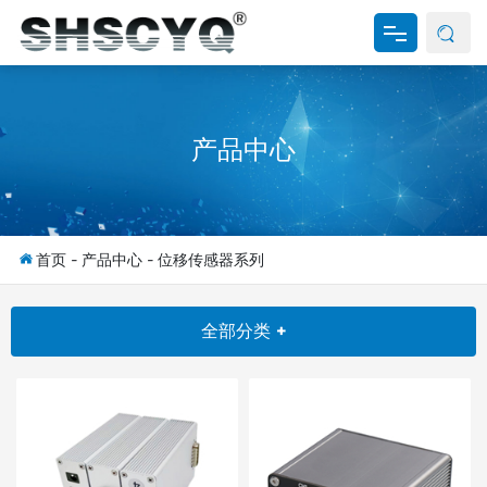
网站首页
产品中心
关于我们
产品中心
新闻资讯
首页
-
产品中心
-
位移传感器系列
资料下载
全部分类 +
联系我们